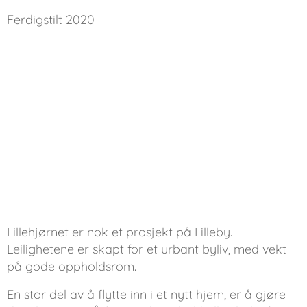
Ferdigstilt 2020
Lillehjørnet er nok et prosjekt på Lilleby.
Leilighetene er skapt for et urbant byliv, med vekt
på gode oppholdsrom.
En stor del av å flytte inn i et nytt hjem, er å gjøre