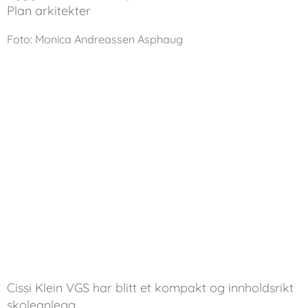
Plan arkitekter
Foto: Monica Andreassen Asphaug
Cissi Klein VGS har blitt et kompakt og innholdsrikt
skoleanlegg.