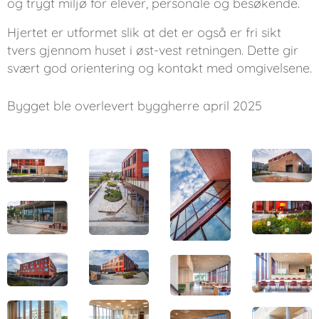
og trygt miljø for elever, personale og besøkende.
Hjertet er utformet slik at det er også er fri sikt
tvers gjennom huset i øst-vest retningen. Dette gir
svært god orientering og kontakt med omgivelsene.
Bygget ble overlevert byggherre april 2025