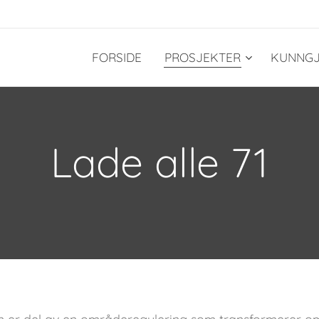
FORSIDE
PROSJEKTER
KUNNGJ
Lade alle 71